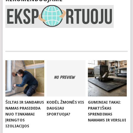
ŠILTAS IR SANDARUS
KODĖL ŽMONĖS VIS
GUMINIAI TAKAI:
NAMAS PRASIDEDA
DAUGIAU
PRAKTIŠKAS
NUO TINKAMAI
SPORTUOJA?
SPRENDIMAS
ĮRENGTOS
NAMAMS IR VERSLUI
IZOLIACIJOS