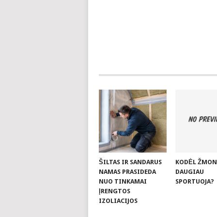
ŠILTAS IR SANDARUS
KODĖL ŽMON
NAMAS PRASIDEDA
DAUGIAU
NUO TINKAMAI
SPORTUOJA?
ĮRENGTOS
IZOLIACIJOS