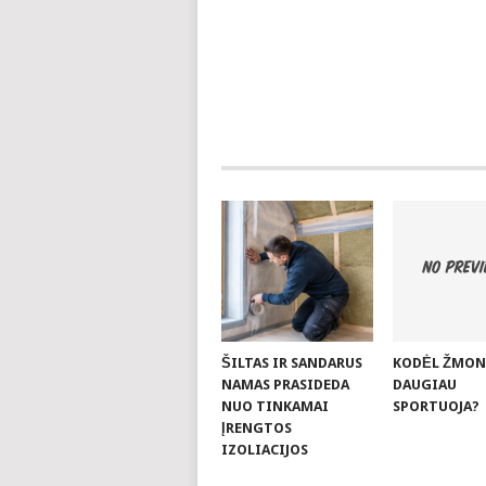
ŠILTAS IR SANDARUS
KODĖL ŽMON
NAMAS PRASIDEDA
DAUGIAU
NUO TINKAMAI
SPORTUOJA?
ĮRENGTOS
IZOLIACIJOS