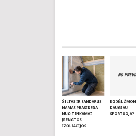
ŠILTAS IR SANDARUS
KODĖL ŽMON
NAMAS PRASIDEDA
DAUGIAU
NUO TINKAMAI
SPORTUOJA?
ĮRENGTOS
IZOLIACIJOS