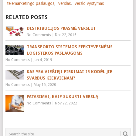
telemarketingo paslaugos
,
verslas
,
verslo vystymas
RELATED POSTS
DISTRIBUCIJOS PRASMĖ VERSLUI
No Comments
|
Dec 22, 2016
TRANSPORTO SISTEMOS EFEKTYVESNĖMS
LOGISTIKOS PASLAUGOMS
No Comments
|
Jun 4, 2019
KAS YRA VIEŠIEJI PIRKIMAI IR KODĖL JIE
SVARBŪS KIEKVIENAM?
No Comments
|
May 15, 2020
PATARIMAI, KAIP SUKURTI VERSLĄ
No Comments
|
Nov 22, 2022