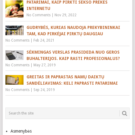
PATARIMAI, KAIP PIRKTI SEKSO PREKES
INTERNETU
No Comments
|
Nov 29, 2022
GUDRYBĖS, KURIAS NAUDOJA PREKYBININKAI
TAM, KAD PIRKĖJAI PIRKTŲ DAUGIAU
No Comments
|
Feb 24, 2021
SĖKMINGAS VERSLAS PRASIDEDA NUO GEROS
BUHALTERIJOS. KAIP RASTI PROFESIONALUS?
No Comments
|
May 27, 2019
GREITAS IR PAPRASTAS NAMŲ DAIKTŲ
SANDĖLIAVIMAS: KELI PAPRASTI PATARIMAI
No Comments
|
Sep 24, 2019
Asmenybės