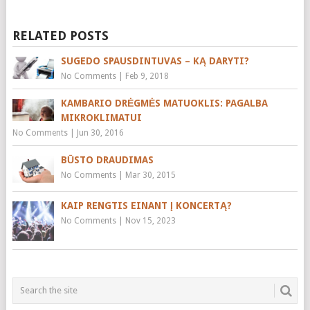
RELATED POSTS
SUGEDO SPAUSDINTUVAS – KĄ DARYTI?
No Comments
|
Feb 9, 2018
KAMBARIO DRĖGMĖS MATUOKLIS: PAGALBA
MIKROKLIMATUI
No Comments
|
Jun 30, 2016
BŪSTO DRAUDIMAS
No Comments
|
Mar 30, 2015
KAIP RENGTIS EINANT Į KONCERTĄ?
No Comments
|
Nov 15, 2023