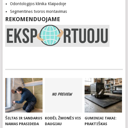
Odontologijos klinika Klaipėdoje
Segmentinės tvoros montavimas
REKOMENDUOJAME
ŠILTAS IR SANDARUS
KODĖL ŽMONĖS VIS
GUMINIAI TAKAI:
NAMAS PRASIDEDA
DAUGIAU
PRAKTIŠKAS