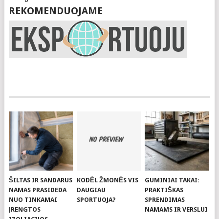
REKOMENDUOJAME
ŠILTAS IR SANDARUS
KODĖL ŽMONĖS VIS
GUMINIAI TAKAI:
NAMAS PRASIDEDA
DAUGIAU
PRAKTIŠKAS
NUO TINKAMAI
SPORTUOJA?
SPRENDIMAS
ĮRENGTOS
NAMAMS IR VERSLUI