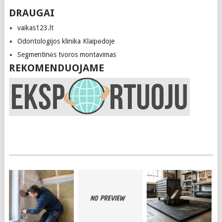
DRAUGAI
vaikas123.lt
Odontologijos klinika Klaipėdoje
Segmentinės tvoros montavimas
REKOMENDUOJAME