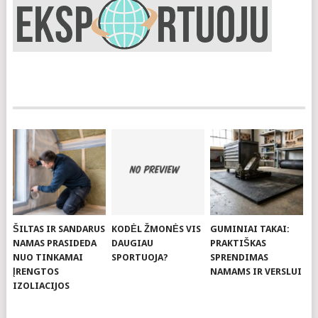
ŠILTAS IR SANDARUS
KODĖL ŽMONĖS VIS
GUMINIAI TAKAI:
NAMAS PRASIDEDA
DAUGIAU
PRAKTIŠKAS
NUO TINKAMAI
SPORTUOJA?
SPRENDIMAS
ĮRENGTOS
NAMAMS IR VERSLUI
IZOLIACIJOS