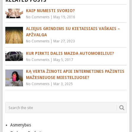
KAIP NUMESTI SVORIO?
No Comments
|
May 19, 2016
ALIEJUS GRINDIMS SU KIETAISIAIS VAŠKAIS –
APŽVALGA
No Comments
|
Mar 27, 2023
KUR PIRKTI DALIS MAZDA AUTOMOBILIUI?
No Comments
|
May 5, 2017
KĄ VERTA ŽINOTI APIE INTERNETINES PAŽINTIS
MAŽESNIUOSE MIESTELIUOSE?
No Comments
|
Mar 3, 2025
Asmenybės