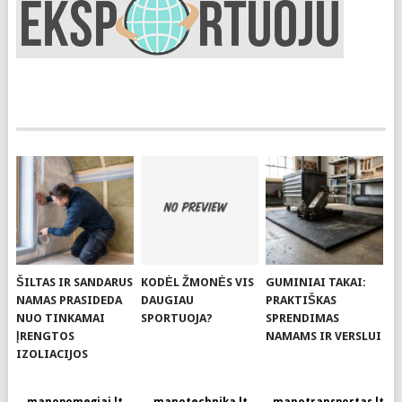
ŠILTAS IR SANDARUS
KODĖL ŽMONĖS VIS
GUMINIAI TAKAI:
NAMAS PRASIDEDA
DAUGIAU
PRAKTIŠKAS
NUO TINKAMAI
SPORTUOJA?
SPRENDIMAS
ĮRENGTOS
NAMAMS IR VERSLUI
IZOLIACIJOS