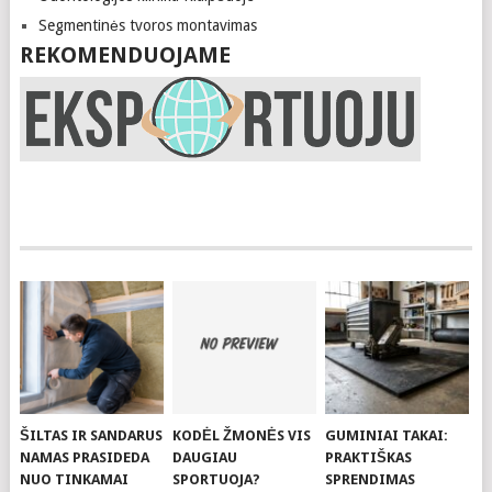
Segmentinės tvoros montavimas
REKOMENDUOJAME
ŠILTAS IR SANDARUS
KODĖL ŽMONĖS VIS
GUMINIAI TAKAI:
NAMAS PRASIDEDA
DAUGIAU
PRAKTIŠKAS
NUO TINKAMAI
SPORTUOJA?
SPRENDIMAS