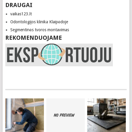
DRAUGAI
vaikas123.lt
Odontologijos klinika Klaipėdoje
Segmentinės tvoros montavimas
REKOMENDUOJAME